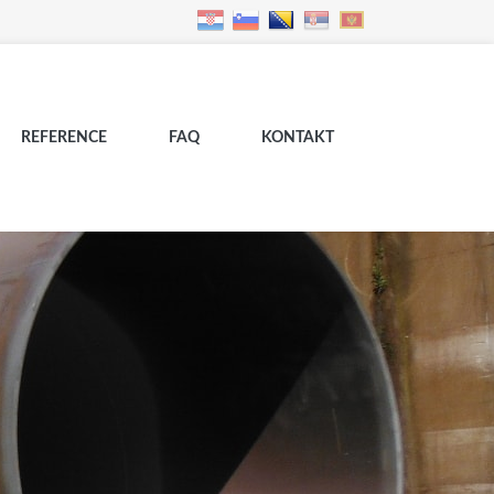
REFERENCE
FAQ
KONTAKT