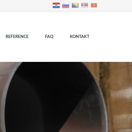
REFERENCE
FAQ
KONTAKT