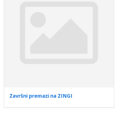
Završni premazi na ZINGI