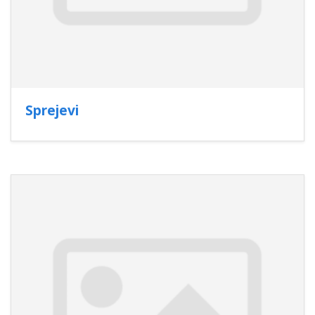
Sprejevi