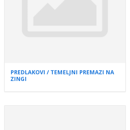
PREDLAKOVI / TEMELJNI PREMAZI NA
ZINGI