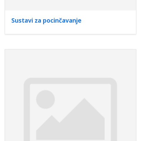
Sustavi za pocinčavanje