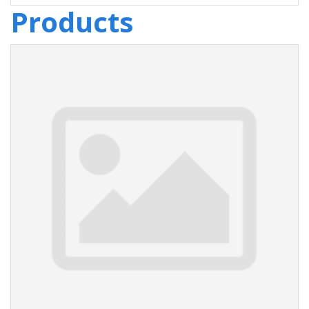
Products