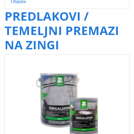
Otapala
PREDLAKOVI /
TEMELJNI PREMAZI
NA ZINGI