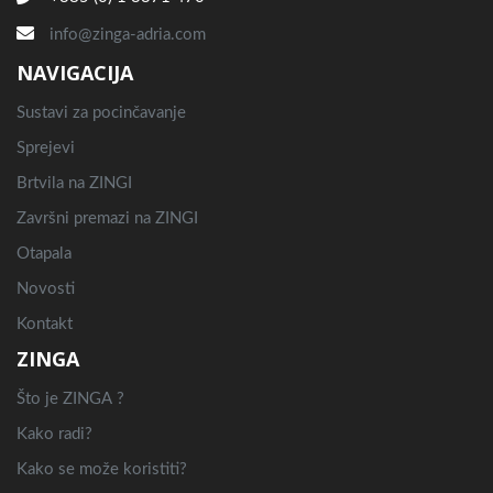
info@zinga-adria.com
NAVIGACIJA
Sustavi za pocinčavanje
Sprejevi
Brtvila na ZINGI
Završni premazi na ZINGI
Otapala
Novosti
Kontakt
ZINGA
Što je ZINGA ?
Kako radi?
Kako se može koristiti?