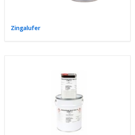
Zingalufer